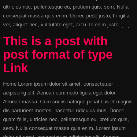
ultricies nec, pellentesque eu, pretium quis, sem. Nulla
consequat massa quis enim. Donec pede justo, fringilla
vel, aliquet nec, vulputate eget, arcu. In enim justo, […]
This is a post with
post format of type
Link
Home Lorem ipsum dolor sit amet, consectetuer
adipiscing elit. Aenean commodo ligula eget dolor.
Aenean massa. Cum sociis natoque penatibus et magnis
dis parturient montes, nascetur ridiculus mus. Donec
quam felis, ultricies nec, pellentesque eu, pretium quis,
sem. Nulla consequat massa quis enim. Lorem ipsum