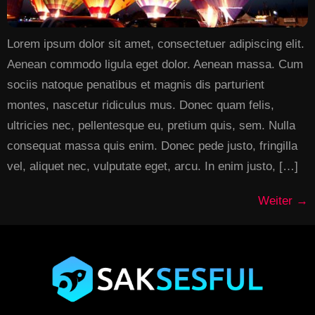
Lorem ipsum dolor sit amet, consectetuer adipiscing elit.
Aenean commodo ligula eget dolor. Aenean massa. Cum
sociis natoque penatibus et magnis dis parturient
montes, nascetur ridiculus mus. Donec quam felis,
ultricies nec, pellentesque eu, pretium quis, sem. Nulla
consequat massa quis enim. Donec pede justo, fringilla
vel, aliquet nec, vulputate eget, arcu. In enim justo, […]
Weiter
→