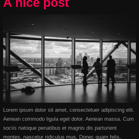
A nice post
Lorem ipsum dolor sit amet, consectetuer adipiscing elit.
Aenean commodo ligula eget dolor. Aenean massa. Cum
sociis natoque penatibus et magnis dis parturient
montes, nascetur ridiculus mus. Donec quam felis,